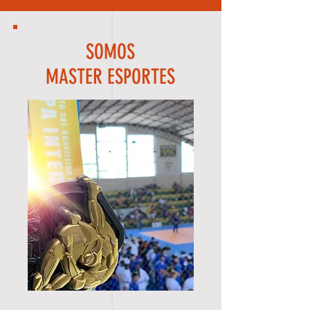
SOMOS
MASTER ESPORTES