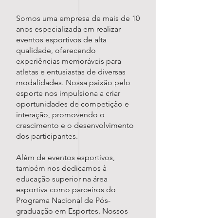
Somos uma empresa de mais de 10
anos especializada em realizar
eventos esportivos de alta
qualidade, oferecendo
experiências memoráveis para
atletas e entusiastas de diversas
modalidades. Nossa paixão pelo
esporte nos impulsiona a criar
oportunidades de competição e
interação, promovendo o
crescimento e o desenvolvimento
dos participantes.
Além de eventos esportivos,
também nos dedicamos à
educação superior na área
esportiva como parceiros do
Programa Nacional de Pós-
graduação em Esportes. Nossos