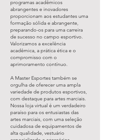
programas acadêmicos
abrangentes e inovadores
proporcionam aos estudantes uma
formação sólida e abrangente,
preparando-os para uma carreira
de sucesso no campo esportivo.
Valorizamos a excelência
acadêmica, a prática ética e o
compromisso com o
aprimoramento contínuo.
A Master Esportes também se
orgulha de oferecer uma ampla
variedade de produtos esportivos,
com destaque para artes marciais.
Nossa loja virtual é um verdadeiro
paraíso para os entusiastas das
artes marciais, com uma seleção
cuidadosa de equipamentos de
alta qualidade, vestuário
especializado e acessórios