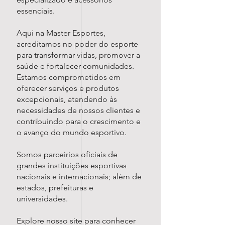
essenciais.
Aqui na Master Esportes,
acreditamos no poder do esporte
para transformar vidas, promover a
saúde e fortalecer comunidades.
Estamos comprometidos em
oferecer serviços e produtos
excepcionais, atendendo às
necessidades de nossos clientes e
contribuindo para o crescimento e
o avanço do mundo esportivo.
Somos parceirios oficiais de
grandes instituições esportivas
nacionais e internacionais; além de
estados, prefeituras e
universidades.
Explore nosso site para conhecer