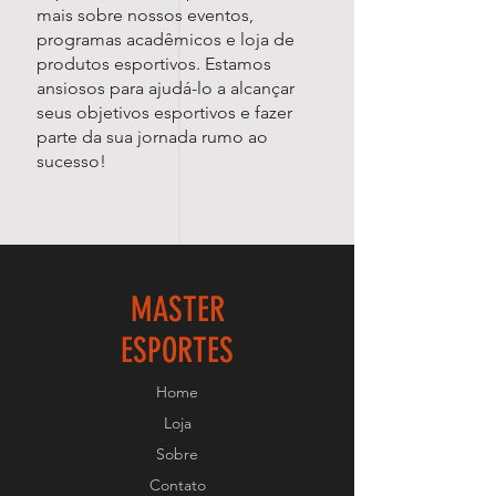
mais sobre nossos eventos,
programas acadêmicos e loja de
produtos esportivos. Estamos
ansiosos para ajudá-lo a alcançar
seus objetivos esportivos e fazer
parte da sua jornada rumo ao
sucesso!
MASTER
ESPORTES
Home
Loja
Sobre
Contato